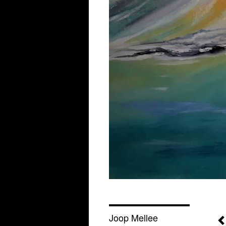
Joop Mellee