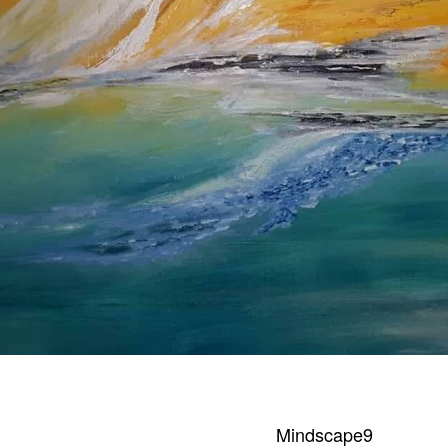
Mindscape9