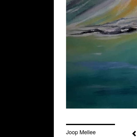
Joop Mellee