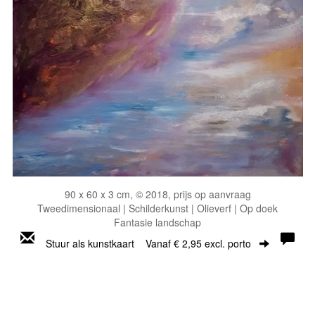
90 x 60 x 3 cm, © 2018, prijs op aanvraag
Tweedimensionaal | Schilderkunst | Olieverf | Op doek
Fantasie landschap
Stuur als kunstkaart
Vanaf € 2,95 excl. porto